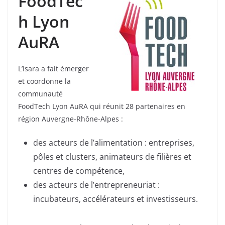
FoodTec
h Lyon
AuRA
L’Isara a fait émerger
et coordonne la
communauté
FoodTech Lyon AuRA qui réunit 28 partenaires en
région Auvergne-Rhône-Alpes :
des acteurs de l’alimentation : entreprises,
pôles et clusters, animateurs de filières et
centres de compétence,
des acteurs de l’entrepreneuriat :
incubateurs, accélérateurs et investisseurs.