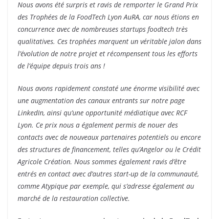
Nous avons été surpris et ravis de remporter le Grand Prix
des Trophées de la FoodTech Lyon AuRA, car nous étions en
concurrence avec de nombreuses startups foodtech très
qualitatives. Ces trophées marquent un véritable jalon dans
l’évolution de notre projet et récompensent tous les efforts
de l’équipe depuis trois ans !
Nous avons rapidement constaté une énorme visibilité avec
une augmentation des canaux entrants sur notre page
LinkedIn, ainsi qu’une opportunité médiatique avec RCF
Lyon. Ce prix nous a également permis de nouer des
contacts avec de nouveaux partenaires potentiels ou encore
des structures de financement, telles qu’Angelor ou le Crédit
Agricole Création. Nous sommes également ravis d’être
entrés en contact avec d’autres start-up de la communauté,
comme Atypique par exemple, qui s’adresse également au
marché de la restauration collective.