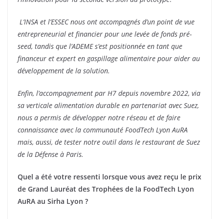
L’INSA et l’ESSEC nous ont accompagnés d’un point de vue
entrepreneurial et financier pour une levée de fonds pré-
seed, tandis que l’ADEME s’est positionnée en tant que
financeur et expert en gaspillage alimentaire pour aider au
développement de la solution.
Enfin, l’accompagnement par H7 depuis novembre 2022, via
sa verticale alimentation durable en partenariat avec Suez,
nous a permis de développer notre réseau et de faire
connaissance avec la communauté FoodTech Lyon AuRA
mais, aussi, de tester notre outil dans le restaurant de Suez
de la Défense à Paris.
Quel a été votre ressenti lorsque vous avez reçu le prix
de Grand Lauréat des Trophées de la FoodTech Lyon
AuRA au Sirha Lyon ?