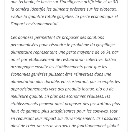
une technologie basée sur l’intelligence artificielle et la 3D,
la caméra identifie les aliments présents sur les plateaux,
évalue la quantité totale gaspillée, la perte économique et
l’impact environnemental
.
Ces données permettent de proposer des solutions
personnalisées pour résoudre le problème du gaspillage
alimentaire représentant une perte moyenne de 60 k€ par
an et par établissement de restauration collective. Kikleo
accompagne ensuite les établissements pour que les
économies générées puissent être réinvesties dans une
alimentation plus durable, en réorientant, par exemple, les
approvisionnements vers des produits locaux, bio ou de
meilleure qualité. En plus des économies réalisées, les
établissements peuvent ainsi proposer des prestations plus
haut de gamme, plus satisfaisantes pour les convives, tout
en réduisant leur impact sur l’environnement. Ils s’assurent
ainsi de créer un cercle vertueux de fonctionnement global.