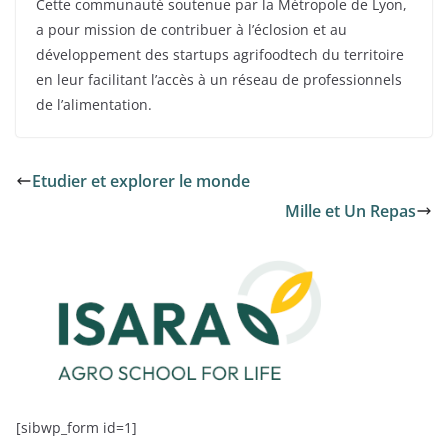
Cette communauté soutenue par la Métropole de Lyon,
a pour mission de contribuer à l’éclosion et au
développement des startups agrifoodtech du territoire
en leur facilitant l’accès à un réseau de professionnels
de l’alimentation.
Etudier et explorer le monde
Mille et Un Repas
[sibwp_form id=1]