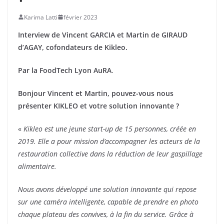
Karima Latti
février 2023
Interview de Vincent GARCIA et Martin
de GIRAUD
d’AGAY, cofondateurs de Kikleo.
Par la FoodTech Lyon AuRA
.
Bonjour Vincent et Martin, pouvez-vous nous
présenter KIKLEO et votre solution innovante ?
«
Kikleo est une jeune start-up de 15 personnes, créée en
2019. Elle a pour mission d’accompagner les acteurs de la
restauration collective dans la réduction de leur gaspillage
alimentaire.
Nous avons développé une solution innovante qui repose
sur une caméra intelligente, capable de prendre en photo
chaque plateau des convives, à la fin du service. Grâce à