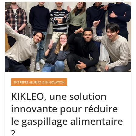
ENTREPRENEURIAT & INNOVATION
KIKLEO, une solution
innovante pour réduire
le gaspillage alimentaire
?