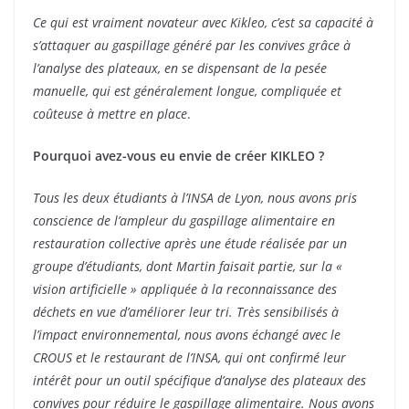
Ce qui est vraiment novateur avec Kikleo, c’est sa capacité à
s’attaquer au gaspillage généré par les convives grâce à
l’analyse des plateaux, en se dispensant de la pesée
manuelle, qui est généralement longue, compliquée et
coûteuse à mettre en place
.
Pourquoi avez-vous eu envie de créer KIKLEO ?
Tous les deux étudiants à l’INSA de Lyon, nous avons pris
conscience de l’ampleur du gaspillage alimentaire en
restauration collective après une étude réalisée par un
groupe d’étudiants, dont Martin faisait partie, sur la «
vision artificielle » appliquée à la reconnaissance des
déchets en vue d’améliorer leur tri. Très sensibilisés à
l’impact environnemental, nous avons échangé avec le
CROUS et le restaurant de l’INSA, qui ont confirmé leur
intérêt pour un outil spécifique d’analyse des plateaux des
convives pour réduire le gaspillage alimentaire. Nous avons