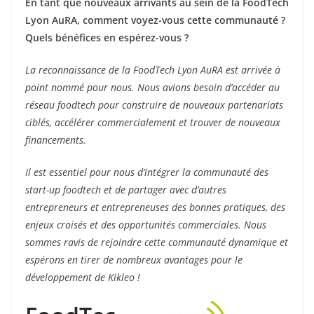
En tant que nouveaux arrivants au sein de la FoodTech
Lyon AuRA, comment voyez-vous cette communauté ?
Quels bénéfices en espérez-vous ?
La reconnaissance de la FoodTech Lyon AuRA est arrivée à
point nommé pour nous. Nous avions besoin d’accéder au
réseau foodtech pour construire de nouveaux partenariats
ciblés, accélérer commercialement et trouver de nouveaux
financements.
Il est essentiel pour nous d’intégrer la communauté des
start-up foodtech et de partager avec d’autres
entrepreneurs et entrepreneuses des bonnes pratiques, des
enjeux croisés et des opportunités commerciales. Nous
sommes ravis de rejoindre cette communauté dynamique et
espérons en tirer de nombreux avantages pour le
développement de Kikleo !