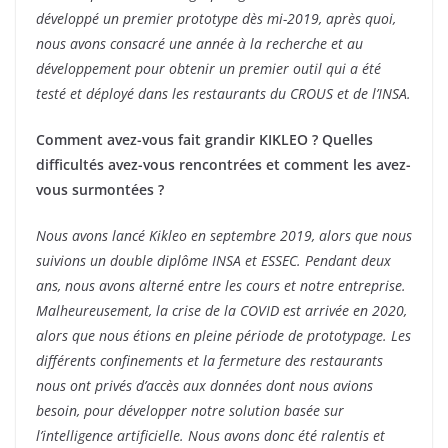
développé un premier prototype dès mi-2019, après quoi,
nous avons consacré une année à la recherche et au
développement pour obtenir un premier outil qui a été
testé et déployé dans les restaurants du CROUS et de l’INSA.
Comment avez-vous fait grandir KIKLEO ? Quelles
difficultés avez-vous rencontrées et comment les avez-
vous surmontées ?
Nous avons lancé Kikleo en septembre 2019, alors que nous
suivions un double diplôme INSA et ESSEC. Pendant deux
ans, nous avons alterné entre les cours et notre entreprise.
Malheureusement, la crise de la COVID est arrivée en 2020,
alors que nous étions en pleine période de prototypage. Les
différents confinements et la fermeture des restaurants
nous ont privés d’accès aux données dont nous avions
besoin, pour développer notre solution basée sur
l’intelligence artificielle. Nous avons donc été ralentis et