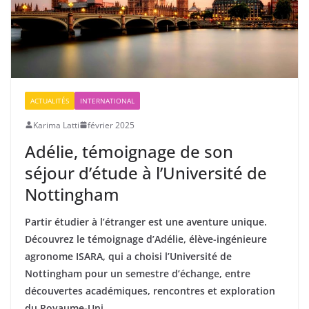
ACTUALITÉS
INTERNATIONAL
Karima Latti
février 2025
Adélie, témoignage de son
séjour d’étude à l’Université de
Nottingham
Partir étudier à l’étranger est une aventure unique.
Découvrez le témoignage d’Adélie, élève-ingénieure
agronome ISARA, qui a choisi l’Université de
Nottingham pour un semestre d’échange, entre
découvertes académiques, rencontres et exploration
du Royaume-Uni.