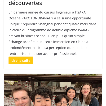
découvertes
En dernière année du cursus Ingénieur à l’ISARA,
Océane RAKOTONDRANAHY a saisi une opportunité
unique : rejoindre Shanghai pendant quatre mois dans
le cadre du programme de double diplôme ISARA /
emlyon business school. Bien plus qu’un simple
échange académique, cette immersion en Chine a
profondément enrichi sa perception du monde, de
l’entreprise et de son avenir professionnel.
Lire la suite