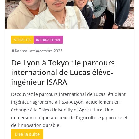
ACTUALITÉS
INTERNATIONAL
Karima Latti
octobre 2025
De Lyon à Tokyo : le parcours
international de Lucas élève-
ingénieur ISARA
Découvrez le parcours international de Lucas, étudiant
ingénieur agronome à l’ISARA Lyon, actuellement en
échange à la Tokyo University of Agriculture. Une
immersion unique au cœur de l’agriculture japonaise et
de l’innovation durable.
Lire la suite