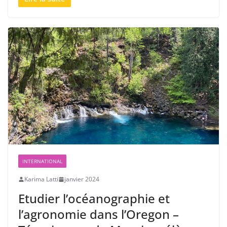
INTERNATIONAL
Karima Latti
janvier 2024
Etudier l’océanographie et
l’agronomie dans l’Oregon –