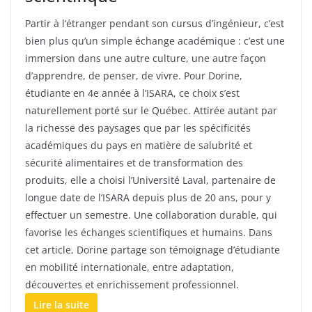
Partir à l’étranger pendant son cursus d’ingénieur, c’est
bien plus qu’un simple échange académique : c’est une
immersion dans une autre culture, une autre façon
d’apprendre, de penser, de vivre. Pour Dorine,
étudiante en 4e année à l’ISARA, ce choix s’est
naturellement porté sur le Québec. Attirée autant par
la richesse des paysages que par les spécificités
académiques du pays en matière de salubrité et
sécurité alimentaires et de transformation des
produits, elle a choisi l’Université Laval, partenaire de
longue date de l’ISARA depuis plus de 20 ans, pour y
effectuer un semestre. Une collaboration durable, qui
favorise les échanges scientifiques et humains. Dans
cet article, Dorine partage son témoignage d’étudiante
en mobilité internationale, entre adaptation,
découvertes et enrichissement professionnel.
Lire la suite