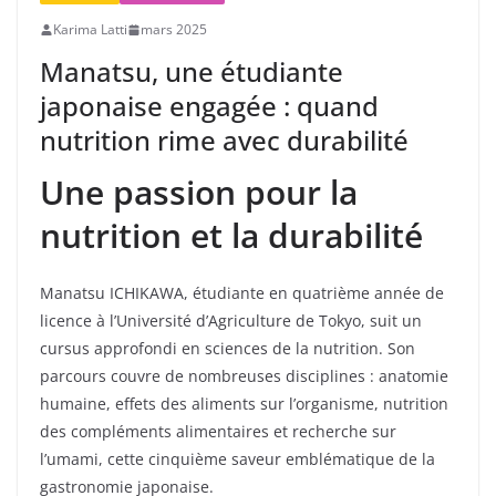
Karima Latti
mars 2025
Manatsu, une étudiante
japonaise engagée : quand
nutrition rime avec durabilité
Une passion pour la
nutrition et la durabilité
Manatsu ICHIKAWA, étudiante en quatrième année de
licence à l’Université d’Agriculture de Tokyo, suit un
cursus approfondi en sciences de la nutrition. Son
parcours couvre de nombreuses disciplines : anatomie
humaine, effets des aliments sur l’organisme, nutrition
des compléments alimentaires et recherche sur
l’umami, cette cinquième saveur emblématique de la
gastronomie japonaise.