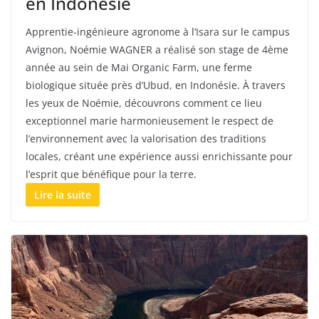
en Indonésie
Apprentie-ingénieure agronome à l’Isara sur le campus
Avignon, Noémie WAGNER a réalisé son stage de 4ème
année au sein de Mai Organic Farm, une ferme
biologique située près d’Ubud, en Indonésie. À travers
les yeux de Noémie, découvrons comment ce lieu
exceptionnel marie harmonieusement le respect de
l’environnement avec la valorisation des traditions
locales, créant une expérience aussi enrichissante pour
l’esprit que bénéfique pour la terre.
Lire la suite