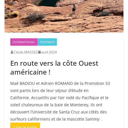
INTERNATIONAL
PORTRAITS
Cécile MASSEZ
avril 2024
En route vers la côte Ouest
américaine !
Maé BADIOU et Adrien ROMAND de la Promotion 53
sont partis lors de leur séjour d’étude en
Californie. Accueillis par l’air iodé du Pacifique et le
soleil chaleureux de la baie de Monterey, ils ont
découvert l’Université de Santa Cruz aux côtés des
surfeurs californiens et de la mascotte Sammy .
Lire la suite