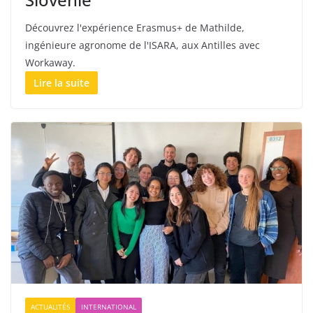
Découvrez l'expérience Erasmus+ de Mathilde,
ingénieure agronome de l'ISARA, aux Antilles avec
Workaway.
Lire la suite
ACTUALITÉS
INTERNATIONAL