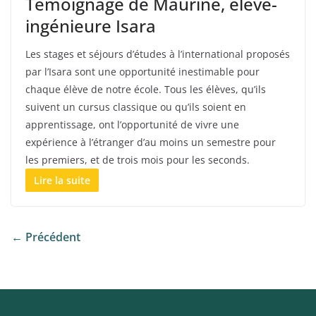
Témoignage de Maurine, élève-
ingénieure Isara
Les stages et séjours d’études à l’international proposés
par l’Isara sont une opportunité inestimable pour
chaque élève de notre école. Tous les élèves, qu’ils
suivent un cursus classique ou qu’ils soient en
apprentissage, ont l’opportunité de vivre une
expérience à l’étranger d’au moins un semestre pour
les premiers, et de trois mois pour les seconds.
Lire la suite
← Précédent