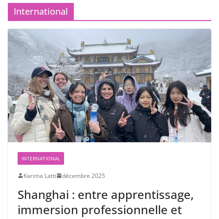
International
INTERNATIONAL
Karima Latti
décembre 2025
Shanghai : entre apprentissage,
immersion professionnelle et