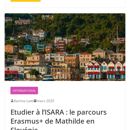
INTERNATIONAL
Karima Latti
mars 2025
Etudier à l’ISARA : le parcours
Erasmus+ de Mathilde en
Slovénie