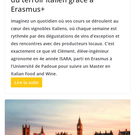
Erasmus+
Imaginez un quotidien où vos cours se déroulent au
cœur des vignobles italiens, où chaque semaine est
rythmée par des dégustations de vins d’exception et
des rencontres avec des producteurs locaux. C’est
exactement ce que vit Clément, élève-ingénieur
agronome en 4e année ISARA, parti en Erasmus à
l’Université de Padoue pour suivre un Master en
Italian Food and Wine.
Lire la suite