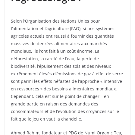
Selon l’Organisation des Nations Unies pour
l’alimentation et l’agriculture (FAO), si nos systèmes
agricoles actuels ont réussi à fournir des quantités
massives de denrées alimentaires aux marchés
mondiaux, ils l’ont fait à un coût énorme. La
déforestation, la rareté de l’eau, la perte de
biodiversité, l’épuisement des sols et des niveaux
extrêmement élevés d’émissions de gaz à effet de serre
sont parmi les effets néfastes de l’approche « intensive
en ressources » des besoins alimentaires mondiaux.
Cependant, cela est sur le point de changer – en
grande partie en raison des demandes des
consommateurs et de l’évolution des croyances sur le
fait que le jeu en vaut la chandelle.
Ahmed Rahim, fondateur et PDG de Numi Organic Tea,