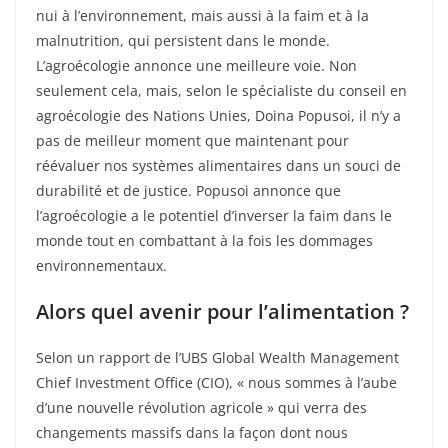
nui à l’environnement, mais aussi à la faim et à la
malnutrition, qui persistent dans le monde.
L’agroécologie annonce une meilleure voie. Non
seulement cela, mais, selon le spécialiste du conseil en
agroécologie des Nations Unies, Doina Popusoi, il n’y a
pas de meilleur moment que maintenant pour
réévaluer nos systèmes alimentaires dans un souci de
durabilité et de justice. Popusoi annonce que
l’agroécologie a le potentiel d’inverser la faim dans le
monde tout en combattant à la fois les dommages
environnementaux.
Alors quel avenir pour l’alimentation ?
Selon un rapport de l’UBS Global Wealth Management
Chief Investment Office (CIO), « nous sommes à l’aube
d’une nouvelle révolution agricole » qui verra des
changements massifs dans la façon dont nous