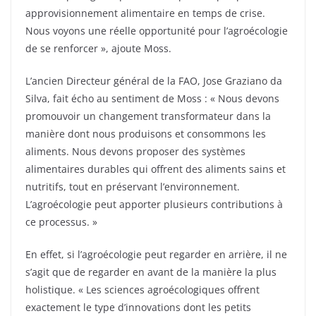
approvisionnement alimentaire en temps de crise.
Nous voyons une réelle opportunité pour l’agroécologie
de se renforcer », ajoute Moss.
L’ancien Directeur général de la FAO, Jose Graziano da
Silva, fait écho au sentiment de Moss : « Nous devons
promouvoir un changement transformateur dans la
manière dont nous produisons et consommons les
aliments. Nous devons proposer des systèmes
alimentaires durables qui offrent des aliments sains et
nutritifs, tout en préservant l’environnement.
L’agroécologie peut apporter plusieurs contributions à
ce processus. »
En effet, si l’agroécologie peut regarder en arrière, il ne
s’agit que de regarder en avant de la manière la plus
holistique. « Les sciences agroécologiques offrent
exactement le type d’innovations dont les petits