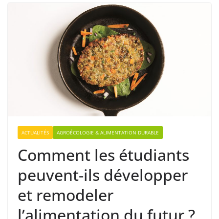
ACTUALITÉS
AGROÉCOLOGIE & ALIMENTATION DURABLE
Comment les étudiants
peuvent-ils développer
et remodeler
l’alimentation du futur ?