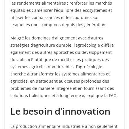
les rendements alimentaires ; renforcer les marchés
équitables ; améliorer l’équilibre des écosystèmes et
utiliser les connaissances et les coutumes sur
lesquelles nous comptons depuis des générations.
Malgré les domaines d’alignement avec d’autres
stratégies d’agriculture durable, l’agroécologie diffère
également des autres approches du développement
durable. « Plutôt que de modifier les pratiques des
systèmes agricoles non durables, l’agroécologie
cherche à transformer les systèmes alimentaires et
agricoles, en s’attaquant aux causes profondes des
problèmes de manière intégrée et en fournissant des
solutions holistiques et à long terme », explique la FAO.
Le besoin d’innovation
La production alimentaire industrielle a non seulement