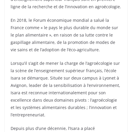
ligne de la recherche et de l’innovation en agroécologie.
En 2018, le Forum économique mondial a salué la
France comme « le pays le plus durable du monde sur
le plan alimentaire », en raison de sa lutte contre le
gaspillage alimentaire, de la promotion de modes de
vie sains et de l’adoption de l’éco-agriculture.
Lorsqu’il s’agit de mener la charge de l’agroécologie sur
la scène de l’enseignement supérieur français, l’école
Isara se démarque. Située sur deux campus à Lyonet à
Avignon, leader de la sensibilisation à l’environnement,
Isara est reconnue internationalement pour son
excellence dans deux domaines pivots : l’agroécologie
et les systèmes alimentaires durables ; l’innovation et
l’entrepreneuriat.
Depuis plus d’une décennie, l’Isara a placé