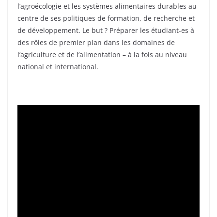
l’agroécologie et les systèmes alimentaires durables au
centre de ses politiques de formation, de recherche et
de développement. Le but ? Préparer les étudiant-es à
des rôles de premier plan dans les domaines de
l’agriculture et de l’alimentation – à la fois au niveau
national et international.