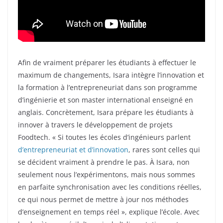
Afin de vraiment préparer les étudiants à effectuer le
maximum de changements, Isara intègre l’innovation et
la formation à l’entrepreneuriat dans son programme
d’ingénierie et son master international enseigné en
anglais. Concrètement, Isara prépare les étudiants à
innover à travers le développement de projets
Foodtech. « Si toutes les écoles d’ingénieurs parlent
d’entrepreneuriat et d’innovation
, rares sont celles qui
se décident vraiment à prendre le pas. À Isara, non
seulement nous l’expérimentons, mais nous sommes
en parfaite synchronisation avec les conditions réelles,
ce qui nous permet de mettre à jour nos méthodes
d’enseignement en temps réel », explique l’école. Avec