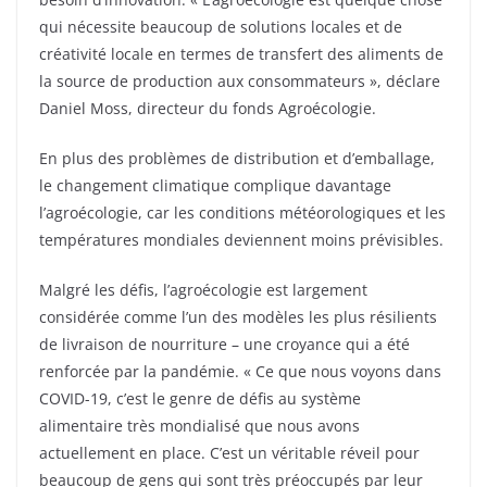
qui nécessite beaucoup de solutions locales et de
créativité locale en termes de transfert des aliments de
la source de production aux consommateurs », déclare
Daniel Moss, directeur du fonds Agroécologie.
En plus des problèmes de distribution et d’emballage,
le changement climatique complique davantage
l’agroécologie, car les conditions météorologiques et les
températures mondiales deviennent moins prévisibles.
Malgré les défis, l’agroécologie est largement
considérée comme l’un des modèles les plus résilients
de livraison de nourriture – une croyance qui a été
renforcée par la pandémie. « Ce que nous voyons dans
COVID-19, c’est le genre de défis au système
alimentaire très mondialisé que nous avons
actuellement en place. C’est un véritable réveil pour
beaucoup de gens qui sont très préoccupés par leur