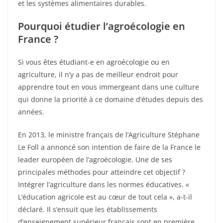
et les systèmes alimentaires durables.
Pourquoi étudier l’agroécologie en
France ?
Si vous êtes étudiant-e en agroécologie ou en
agriculture, il n’y a pas de meilleur endroit pour
apprendre tout en vous immergeant dans une culture
qui donne la priorité à ce domaine d’études depuis des
années.
En 2013, le ministre français de l’Agriculture Stéphane
Le Foll a annoncé son intention de faire de la France le
leader européen de l’agroécologie. Une de ses
principales méthodes pour atteindre cet objectif ?
Intégrer l’agriculture dans les normes éducatives. «
L’éducation agricole est au cœur de tout cela », a-t-il
déclaré. Il s’ensuit que les établissements
d’enseignement supérieur français sont en première