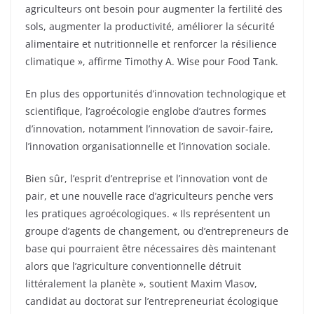
agriculteurs ont besoin pour augmenter la fertilité des
sols, augmenter la productivité, améliorer la sécurité
alimentaire et nutritionnelle et renforcer la résilience
climatique », affirme Timothy A. Wise pour Food Tank.
En plus des opportunités d’innovation technologique et
scientifique, l’agroécologie englobe d’autres formes
d’innovation, notamment l’innovation de savoir-faire,
l’innovation organisationnelle et l’innovation sociale.
Bien sûr, l’esprit d’entreprise et l’innovation vont de
pair, et une nouvelle race d’agriculteurs penche vers
les pratiques agroécologiques. « Ils représentent un
groupe d’agents de changement, ou d’entrepreneurs de
base qui pourraient être nécessaires dès maintenant
alors que l’agriculture conventionnelle détruit
littéralement la planète », soutient Maxim Vlasov,
candidat au doctorat sur l’entrepreneuriat écologique