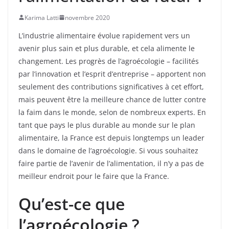
Karima Latti
novembre 2020
L’industrie alimentaire évolue rapidement vers un
avenir plus sain et plus durable, et cela alimente le
changement. Les progrès de l’agroécologie – facilités
par l’innovation et l’esprit d’entreprise – apportent non
seulement des contributions significatives à cet effort,
mais peuvent être la meilleure chance de lutter contre
la faim dans le monde, selon de nombreux experts. En
tant que pays le plus durable au monde sur le plan
alimentaire, la France est depuis longtemps un leader
dans le domaine de l’agroécologie. Si vous souhaitez
faire partie de l’avenir de l’alimentation, il n’y a pas de
meilleur endroit pour le faire que la France.
Qu’est-ce que
l’agroécologie ?