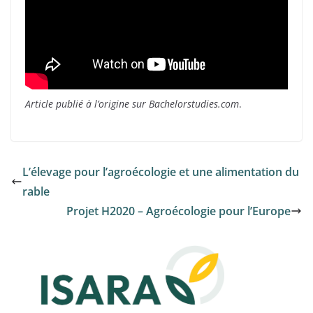
Article publié à l’origine sur Bachelorstudies.com
.
L’élevage pour l’agroécologie et une alimentation du
rable
Projet H2020 – Agroécologie pour l’Europe