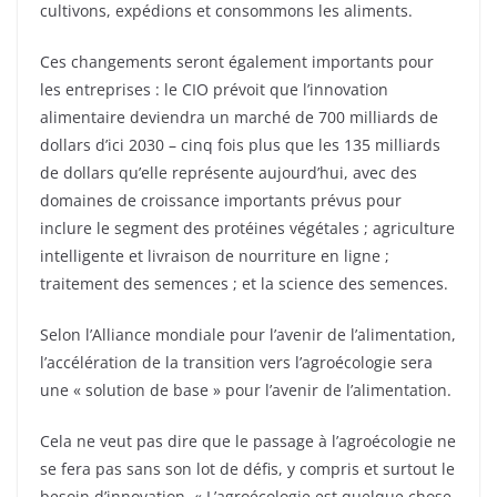
cultivons, expédions et consommons les aliments.
Ces changements seront également importants pour
les entreprises : le CIO prévoit que l’innovation
alimentaire deviendra un marché de 700 milliards de
dollars d’ici 2030 – cinq fois plus que les 135 milliards
de dollars qu’elle représente aujourd’hui, avec des
domaines de croissance importants prévus pour
inclure le segment des protéines végétales ; agriculture
intelligente et livraison de nourriture en ligne ;
traitement des semences ; et la science des semences.
Selon l’Alliance mondiale pour l’avenir de l’alimentation,
l’accélération de la transition vers l’agroécologie sera
une « solution de base » pour l’avenir de l’alimentation.
Cela ne veut pas dire que le passage à l’agroécologie ne
se fera pas sans son lot de défis, y compris et surtout le
besoin d’innovation. « L’agroécologie est quelque chose