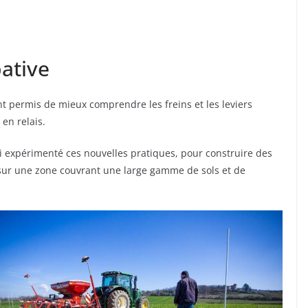
ative
t permis de mieux comprendre les freins et les leviers
en relais.
si expérimenté ces nouvelles pratiques, pour construire des
, sur une zone couvrant une large gamme de sols et de