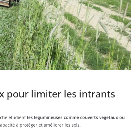
 pour limiter les intrants
rche étudient
les légumineuses comme couverts végétaux ou
capacité à protéger et améliorer les sols.