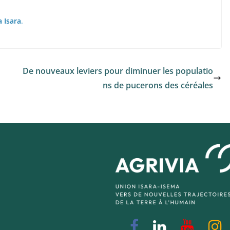
 Isara
.
De nouveaux leviers pour diminuer les populatio
ns de pucerons des céréales