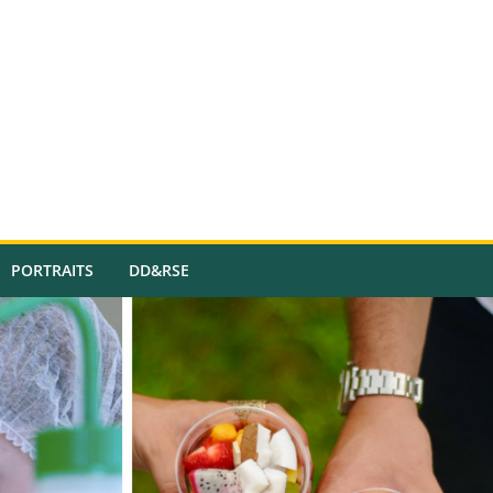
PORTRAITS
DD&RSE