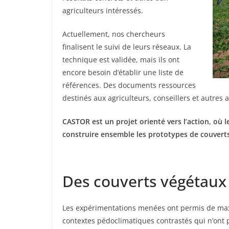
agriculteurs intéressés.
Actuellement, nos chercheurs
finalisent le suivi de leurs réseaux. La
technique est validée, mais ils ont
encore besoin d’établir une liste de
références. Des documents ressources
destinés aux agriculteurs, conseillers et autres
CASTOR est un projet orienté vers l’action, où le
construire ensemble les prototypes de couverts
Des couverts végétaux 
Les expérimentations menées ont permis de maxi
contextes pédoclimatiques contrastés qui n’ont p