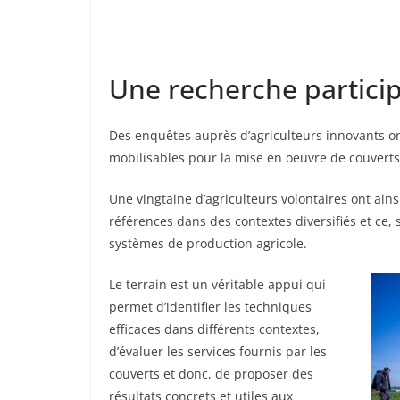
Une recherche particip
Des enquêtes auprès d’agriculteurs innovants on
mobilisables pour la mise en oeuvre de couverts 
Une vingtaine d’agriculteurs volontaires ont ain
références dans des contextes diversifiés et ce
systèmes de production agricole.
Le terrain est un véritable appui qui
permet d’identifier les techniques
efficaces dans différents contextes,
d’évaluer les services fournis par les
couverts et donc, de proposer des
résultats concrets et utiles aux