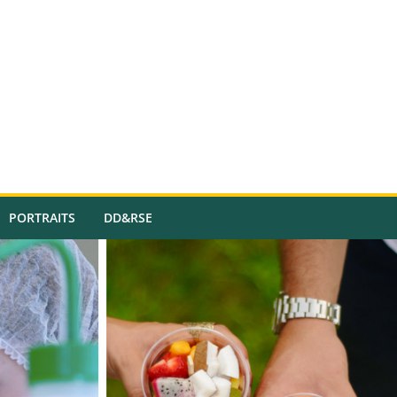
PORTRAITS
DD&RSE