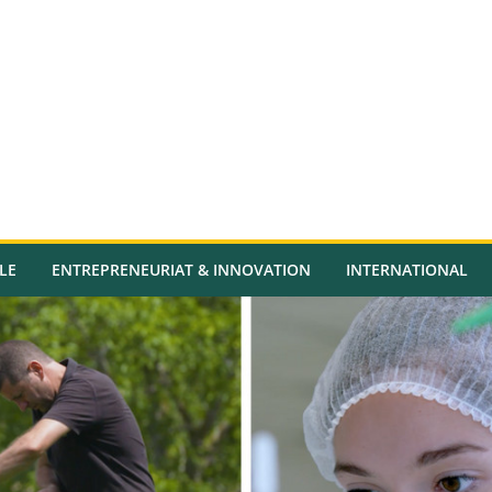
LE
ENTREPRENEURIAT & INNOVATION
INTERNATIONAL