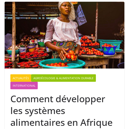
ACTUALITÉS
AGROÉCOLOGIE & ALIMENTATION DURABLE
INTERNATIONAL
Comment développer
les systèmes
alimentaires en Afrique