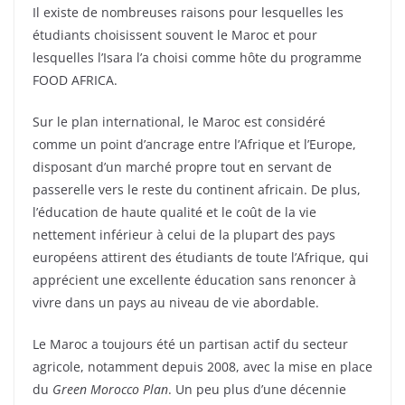
Il existe de nombreuses raisons pour lesquelles les
étudiants choisissent souvent le Maroc et pour
lesquelles l’Isara l’a choisi comme hôte du programme
FOOD AFRICA.
Sur le plan international, le Maroc est considéré
comme un point d’ancrage entre l’Afrique et l’Europe,
disposant d’un marché propre tout en servant de
passerelle vers le reste du continent africain. De plus,
l’éducation de haute qualité et le coût de la vie
nettement inférieur à celui de la plupart des pays
européens attirent des étudiants de toute l’Afrique, qui
apprécient une excellente éducation sans renoncer à
vivre dans un pays au niveau de vie abordable.
Le Maroc a toujours été un partisan actif du secteur
agricole, notamment depuis 2008, avec la mise en place
du
Green Morocco Plan
. Un peu plus d’une décennie