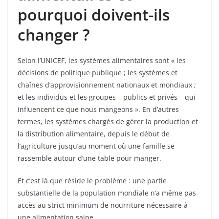
pourquoi doivent-ils
changer ?
Selon l’UNICEF, les systèmes alimentaires sont « les
décisions de politique publique ; les systèmes et
chaînes d’approvisionnement nationaux et mondiaux ;
et les individus et les groupes – publics et privés – qui
influencent ce que nous mangeons ». En d’autres
termes, les systèmes chargés de gérer la production et
la distribution alimentaire, depuis le début de
l’agriculture jusqu’au moment où une famille se
rassemble autour d’une table pour manger.
Et c’est là que réside le problème : une partie
substantielle de la population mondiale n’a même pas
accès au strict minimum de nourriture nécessaire à
une alimentation saine.