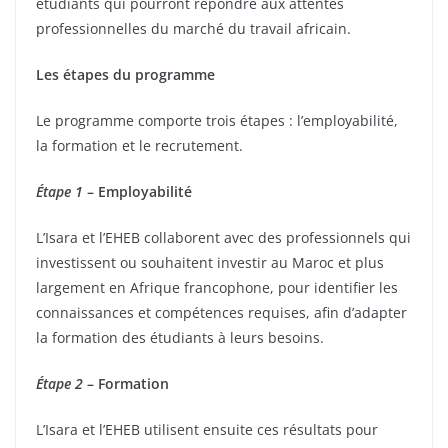
étudiants qui pourront répondre aux attentes
professionnelles du marché du travail africain.
Les étapes du programme
Le programme comporte trois étapes : l’employabilité,
la formation et le recrutement.
Étape 1
– Employabilité
L’Isara et l’EHEB collaborent avec des professionnels qui
investissent ou souhaitent investir au Maroc et plus
largement en Afrique francophone, pour identifier les
connaissances et compétences requises, afin d’adapter
la formation des étudiants à leurs besoins.
Éta
pe 2
– Formation
L’Isara et l’EHEB utilisent ensuite ces résultats pour