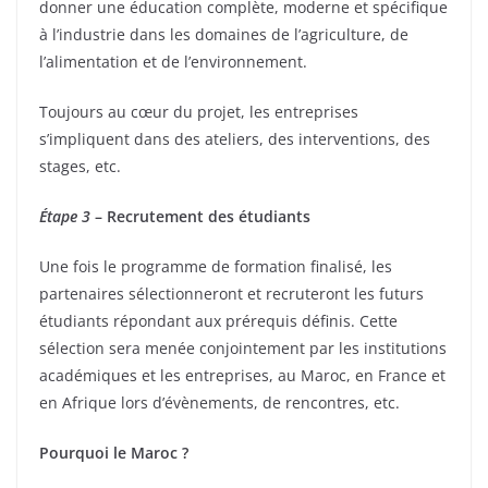
donner une éducation complète, moderne et spécifique
à l’industrie dans les domaines de l’agriculture, de
l’alimentation et de l’environnement.
Toujours au cœur du projet, les entreprises
s’impliquent dans des ateliers, des interventions, des
stages, etc.
Étape 3
– Recrutement des étudiants
Une fois le programme de formation finalisé, les
partenaires sélectionneront et recruteront les futurs
étudiants répondant aux prérequis définis. Cette
sélection sera menée conjointement par les institutions
académiques et les entreprises, au Maroc, en France et
en Afrique lors d’évènements, de rencontres, etc.
Pourquoi le Maroc ?