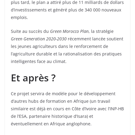
plus tard, le plan a attiré plus de 11 milliards de dollars
d’investissements et généré plus de 340 000 nouveaux
emplois.
Suite au succès du
Green Morocco Plan
, la stratégie
Green Generation 2020-2030
récemment lancée soutient
les jeunes agriculteurs dans le renforcement de
l’agriculture durable et la rationalisation des pratiques
intelligentes face au climat.
Et après ?
Ce projet servira de modèle pour le développement
d’autres hubs de formation en Afrique (un travail
similaire est déjà en cours en Côte d’Ivoire avec l’INP-HB
de l’ESA, partenaire historique d’Isara) et
éventuellement en Afrique anglophone.