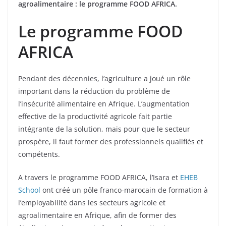
agroalimentaire : le programme FOOD AFRICA.
Le programme FOOD
AFRICA
Pendant des décennies, l’agriculture a joué un rôle
important dans la réduction du problème de
l’insécurité alimentaire en Afrique. L’augmentation
effective de la productivité agricole fait partie
intégrante de la solution, mais pour que le secteur
prospère, il faut former des professionnels qualifiés et
compétents.
A travers le programme FOOD AFRICA, l’Isara et
EHEB
School
ont créé un pôle franco-marocain de formation à
l’employabilité dans les secteurs agricole et
agroalimentaire en Afrique, afin de former des