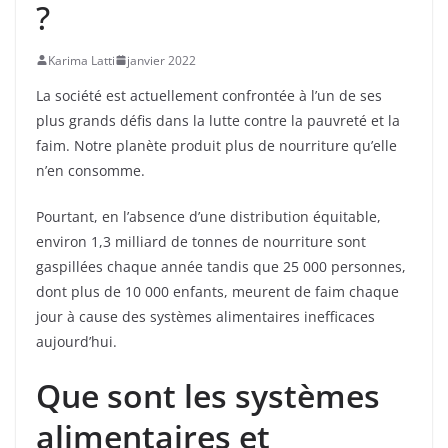
?
Karima Latti
janvier 2022
La société est actuellement confrontée à l’un de ses
plus grands défis dans la lutte contre la pauvreté et la
faim. Notre planète produit plus de nourriture qu’elle
n’en consomme.
Pourtant, en l’absence d’une distribution équitable,
environ 1,3 milliard de tonnes de nourriture sont
gaspillées chaque année tandis que 25 000 personnes,
dont plus de 10 000 enfants, meurent de faim chaque
jour à cause des systèmes alimentaires inefficaces
aujourd’hui.
Que sont les systèmes
alimentaires et