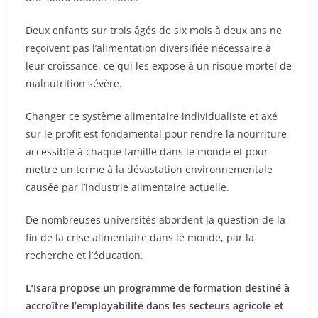
Deux enfants sur trois âgés de six mois à deux ans ne
reçoivent pas l’alimentation diversifiée nécessaire à
leur croissance, ce qui les expose à un risque mortel de
malnutrition sévère.
Changer ce système alimentaire individualiste et axé
sur le profit est fondamental pour rendre la nourriture
accessible à chaque famille dans le monde et pour
mettre un terme à la dévastation environnementale
causée par l’industrie alimentaire actuelle.
De nombreuses universités abordent la question de la
fin de la crise alimentaire dans le monde, par la
recherche et l’éducation.
L’Isara propose un programme de formation destiné à
accroître l’employabilité dans les secteurs agricole et