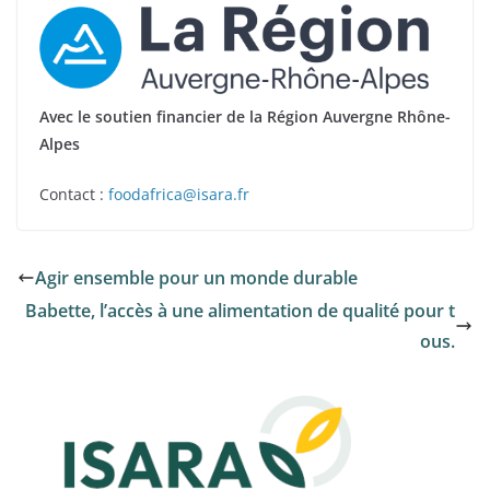
Avec le soutien financier de la Région Auvergne Rhône-
Alpes
Contact :
foodafrica@isara.fr
Agir ensemble pour un monde durable
Babette, l’accès à une alimentation de qualité pour t
ous.