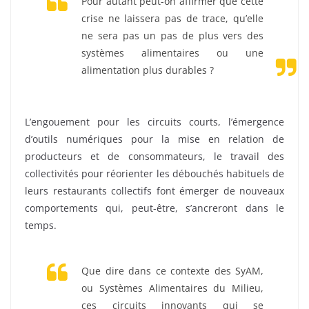
Pour autant peut-on affirmer que cette
crise ne laissera pas de trace, qu’elle
ne sera pas un pas de plus vers des
systèmes alimentaires ou une
alimentation plus durables ?
L’engouement pour les circuits courts, l’émergence
d’outils numériques pour la mise en relation de
producteurs et de consommateurs, le travail des
collectivités pour réorienter les débouchés habituels de
leurs restaurants collectifs font émerger de nouveaux
comportements qui, peut-être, s’ancreront dans le
temps.
Que dire dans ce contexte des SyAM,
ou Systèmes Alimentaires du Milieu,
ces circuits innovants qui se