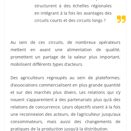
structurent à des échelles régionales
en intégrant à la fois les avantages des
circuits courts et des circuits longs ?
Au sein de ces circuits, de nombreux opérateurs
mettent en avant une alimentation de qualité,
promettent un partage de la valeur plus important,
mobilisent différents types d’acteurs.
Des agriculteurs regroupés au sein de plateformes,
d’associations commercialisent en plus grande quantité
et sur des marchés plus divers. Les relations qui s’y
nouent s’apparentent à des partenariats plus qu’à des
relations de concurrence. Leurs objectifs visent à la fois
une reconnexion des acteurs, de l’agriculteur jusqu’aux
consommateurs, mais aussi des changements de
pratiques de la production jusqu’à la distribution.