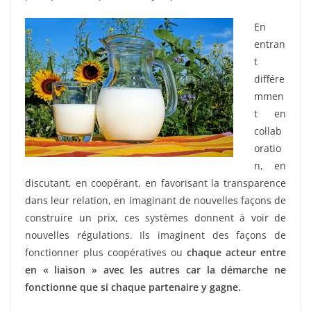
En
entran
t
différe
mmen
t en
collab
oratio
n, en
discutant, en coopérant, en favorisant la transparence
dans leur relation, en imaginant de nouvelles façons de
construire un prix, ces systèmes donnent à voir de
nouvelles régulations. Ils imaginent des façons de
fonctionner plus coopératives ou
chaque acteur entre
en « liaison » avec les autres car la démarche ne
fonctionne que si chaque partenaire y gagne.