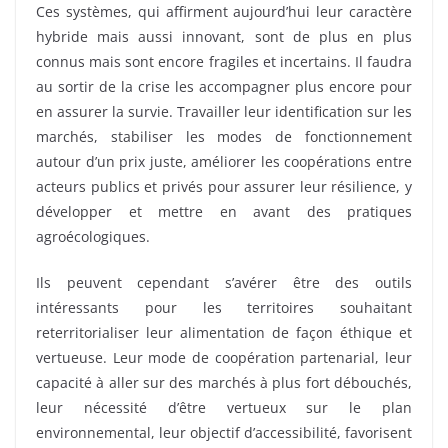
Ces systèmes, qui affirment aujourd’hui leur caractère
hybride mais aussi innovant, sont de plus en plus
connus mais sont encore fragiles et incertains. Il faudra
au sortir de la crise les accompagner plus encore pour
en assurer la survie. Travailler leur identification sur les
marchés, stabiliser les modes de fonctionnement
autour d’un prix juste, améliorer les coopérations entre
acteurs publics et privés pour assurer leur résilience, y
développer et mettre en avant des pratiques
agroécologiques.
Ils peuvent cependant s’avérer être des outils
intéressants pour les territoires souhaitant
reterritorialiser leur alimentation de façon éthique et
vertueuse. Leur mode de coopération partenarial, leur
capacité à aller sur des marchés à plus fort débouchés,
leur nécessité d’être vertueux sur le plan
environnemental, leur objectif d’accessibilité, favorisent