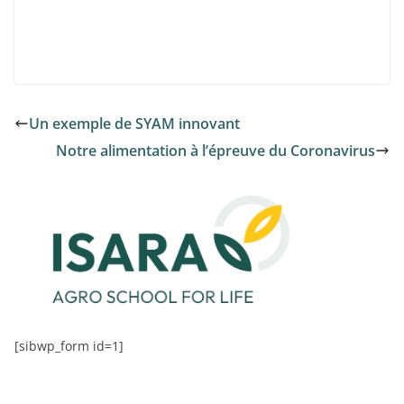
Un exemple de SYAM innovant
Notre alimentation à l’épreuve du Coronavirus
[sibwp_form id=1]