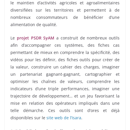
le maintien d’activités agricoles et agroalimentaires
diversifiées sur les territoires et permettent à de
nombreux consommateurs de bénéficier d’une
alimentation de qualité.
Le
projet PSDR SyAM
a construit de nombreux outils
afin d’accompagner ces systèmes, des fiches cas
permettant de mieux en comprendre la spécificité, des
vidéos pour les définir, des fiches outils pour créer de
la valeur, construire un cahier des charges, imaginer
un partenariat gagnant-gagnant, cartographier et
optimiser les chaînes de valeurs, comprendre les
indicateurs d’une triple performances, imaginer une
trajectoire de développement… et un jeu favorisant la
mise en relation des opérateurs impliqués dans une
telle démarche. Ces outils sont d’ores et déjà
disponibles sur le
site web de l’Isara
.