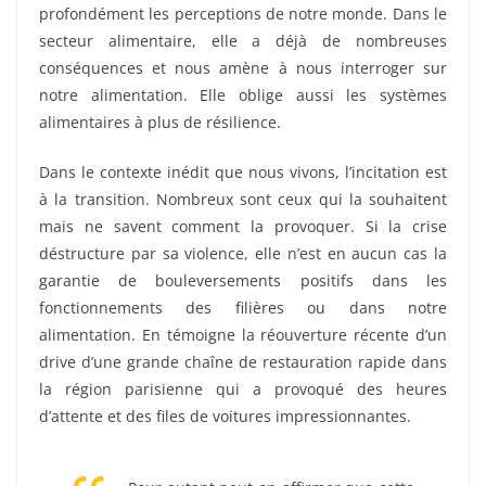
profondément les perceptions de notre monde. Dans le
secteur alimentaire, elle a déjà de nombreuses
conséquences et nous amène à nous interroger sur
notre alimentation. Elle oblige aussi les systèmes
alimentaires à plus de résilience.
Dans le contexte inédit que nous vivons, l’incitation est
à la transition. Nombreux sont ceux qui la souhaitent
mais ne savent comment la provoquer. Si la crise
déstructure par sa violence, elle n’est en aucun cas la
garantie de bouleversements positifs dans les
fonctionnements des filières ou dans notre
alimentation. En témoigne la réouverture récente d’un
drive d’une grande chaîne de restauration rapide dans
la région parisienne qui a provoqué des heures
d’attente et des files de voitures impressionnantes.