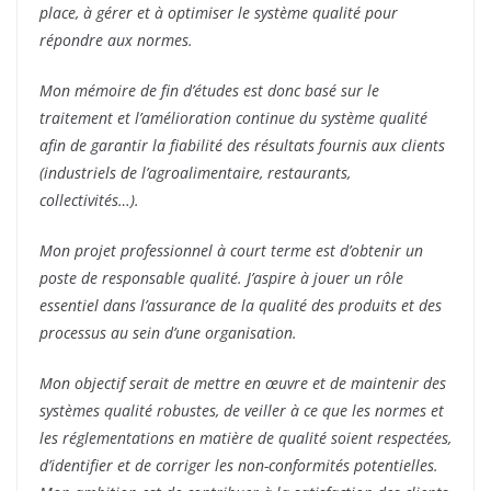
place, à gérer et à optimiser le système qualité pour
répondre aux normes.
Mon mémoire de fin d’études est donc basé sur le
traitement et l’amélioration continue du système qualité
afin de garantir la fiabilité des résultats fournis aux clients
(industriels de l’agroalimentaire, restaurants,
collectivités…).
Mon projet professionnel à court terme est d’obtenir un
poste de responsable qualité. J’aspire à jouer un rôle
essentiel dans l’assurance de la qualité des produits et des
processus au sein d’une organisation.
Mon objectif serait de mettre en œuvre et de maintenir des
systèmes qualité robustes, de veiller à ce que les normes et
les réglementations en matière de qualité soient respectées,
d’identifier et de corriger les non-conformités potentielles.