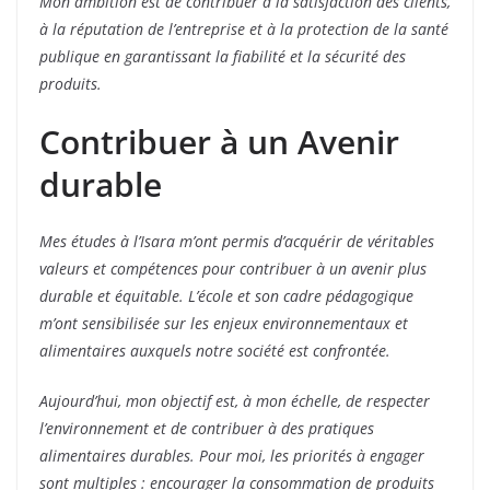
Mon ambition est de contribuer à la satisfaction des clients,
à la réputation de l’entreprise et à la protection de la santé
publique en garantissant la fiabilité et la sécurité des
produits.
Contribuer à un Avenir
durable
Mes études à l’Isara m’ont permis d’acquérir de véritables
valeurs et compétences pour contribuer à un avenir plus
durable et équitable. L’école et son cadre pédagogique
m’ont sensibilisée sur les enjeux environnementaux et
alimentaires auxquels notre société est confrontée.
Aujourd’hui, mon objectif est, à mon échelle, de respecter
l’environnement et de contribuer à des pratiques
alimentaires durables. Pour moi, les priorités à engager
sont multiples : encourager la consommation de produits