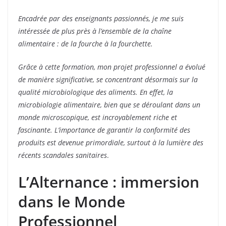
Encadrée par des enseignants passionnés, je me suis
intéressée de plus près à l’ensemble de la chaîne
alimentaire : de
la fourche à la fourchette.
Grâce à cette formation, mon projet professionnel a évolué
de manière significative, se concentrant désormais sur la
qualité microbiologique des aliments. En effet, la
microbiologie alimentaire, bien que se déroulant dans un
monde microscopique, est incroyablement riche et
fascinante. L’importance de garantir la conformité des
produits est devenue primordiale, surtout à la lumière des
récents scandales sanitaires
.
L’Alternance : immersion
dans le Monde
Professionnel