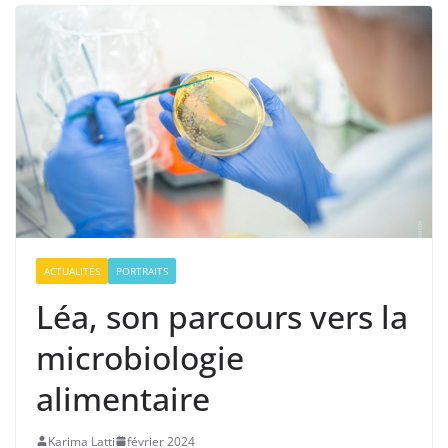
ACTUALITÉS
PORTRAITS
Léa, son parcours vers la
microbiologie
alimentaire
Karima Latti
février 2024