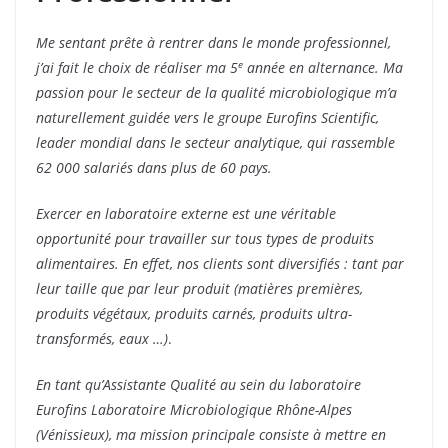
Me sentant prête à rentrer dans le monde professionnel,
e
j’ai fait le choix de réaliser ma 5
année en alternance. Ma
passion pour le secteur de la qualité microbiologique m’a
naturellement guidée vers le groupe Eurofins Scientific,
leader mondial dans le secteur analytique, qui rassemble
62 000 salariés dans plus de 60 pays.
Exercer en laboratoire externe est une véritable
opportunité pour travailler sur tous types de produits
alimentaires. En effet, nos clients sont diversifiés : tant par
leur taille que par leur produit (matières premières,
produits végétaux, produits carnés, produits ultra-
transformés, eaux …)
.
En tant qu’Assistante Qualité au sein du laboratoire
Eurofins Laboratoire Microbiologique Rhône-Alpes
(Vénissieux), ma mission principale consiste à mettre en