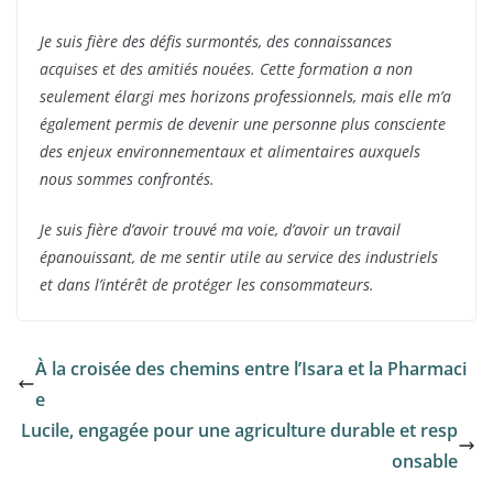
Je suis fière des défis surmontés, des connaissances
acquises et des amitiés nouées. Cette formation a non
seulement élargi mes horizons professionnels, mais elle m’a
également permis de devenir une personne plus consciente
des enjeux environnementaux et alimentaires auxquels
nous sommes confrontés.
Je suis fière d’avoir trouvé ma voie, d’avoir un travail
épanouissant, de me sentir utile au service des industriels
et dans l’intérêt de protéger les consommateurs.
À la croisée des chemins entre l’Isara et la Pharmaci
e
Lucile, engagée pour une agriculture durable et resp
onsable