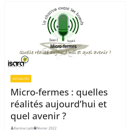
ACTUALITÉS
Micro-fermes : quelles
réalités aujourd’hui et
quel avenir ?
Karima Latti
février 2022