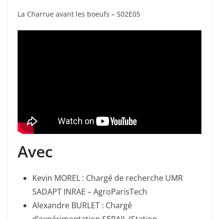
La Charrue avant les boeufs – S02E05
Avec
Kevin MOREL : Chargé de recherche UMR
SADAPT INRAE – AgroParisTech
Alexandre BURLET : Chargé