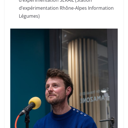
d’expérimentation SERAIL (Station
d’expérimentation Rhône-Alpes Information
Légumes)