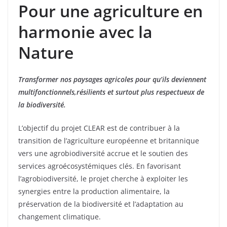
Pour une agriculture
en
harmonie avec la
Nature
Transformer nos paysages agricoles pour qu’ils deviennent
multifonctionnels,résilients et surtout plus respectueux de
la biodiversité.
L’objectif du projet CLEAR est de contribuer à la
transition de l’agriculture européenne et britannique
vers une agrobiodiversité accrue et le soutien des
services agroécosystémiques clés. En favorisant
l’agrobiodiversité, le projet cherche à exploiter les
synergies entre la production alimentaire, la
préservation de la biodiversité et l’adaptation au
changement climatique.