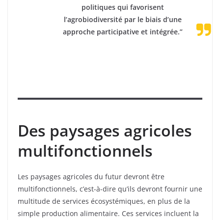
politiques qui favorisent
l’agrobiodiversité par le biais d’une
approche participative et intégrée
.”
Des paysages agricoles
multifonctionnels
Les paysages agricoles du futur devront être
multifonctionnels, c’est-à-dire qu’ils devront fournir une
multitude de services écosystémiques, en plus de la
simple production alimentaire. Ces services incluent la