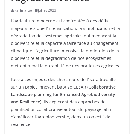
Karima Latti
juillet 2023
L’agriculture moderne est confrontée à des défis
majeurs tels que l’intensification, la simplification et la
dégradation des systèmes agricoles qui menacent la
biodiversité et la capacité à faire face au changement
climatique. L’agriculture intensive, la diminution de la
biodiversité et la dégradation de nos écosystèmes
mettent à mal la durabilité de nos pratiques agricoles.
Face à ces enjeux, des chercheurs de l’Isara travaille
sur un projet innovant baptisé
CLEAR (Collaborative
Landscape planning for Enhanced Agrobiodiversity
and Resilience)
. Ils explorent des approches de
planification collaborative autour du paysage, afin
d’améliorer l’agrobiodiversité, dans un objectif de
résilience.