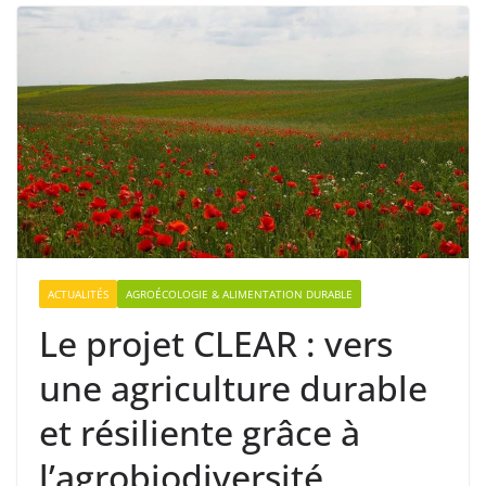
ACTUALITÉS
AGROÉCOLOGIE & ALIMENTATION DURABLE
Le projet CLEAR : vers
une agriculture durable
et résiliente grâce à
l’agrobiodiversité