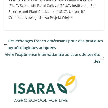
(ZALF), Scotland’s Rural College (SRUC), Institute of Soil
Science and Plant Cultivation (IUNG), Université
Grenoble Alpes, Juchowo Projekt Wiejski
Des échanges franco-américains pour des pratiques
agroécologiques adaptées
Vivre l’expérience internationale au cours de ses étu
des