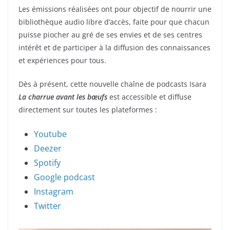
Les émissions réalisées ont pour objectif de nourrir une
bibliothèque audio libre d’accès, faite pour que chacun
puisse piocher au gré de ses envies et de ses centres
intérêt et de participer à la diffusion des connaissances
et expériences pour tous.
Dès à présent, cette nouvelle chaîne de podcasts Isara
La charrue avant les bœufs
est accessible et diffuse
directement sur toutes les plateformes :
Youtube
Deezer
Spotify
Google podcast
Instagram
Twitter