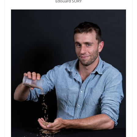
Edouard SORY