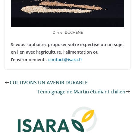
Olivier DUCHENE
Si vous souhaitez proposer votre expertise ou un sujet
en lien avec l’agriculture, l’alimentation ou
l’environnement :
contact@isara.fr
CULTIVONS UN AVENIR DURABLE
Témoignage de Martin étudiant chilien