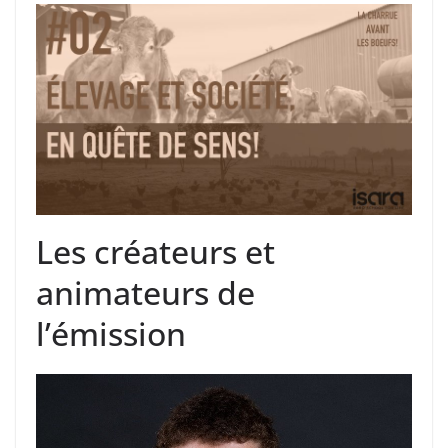
Les créateurs et
animateurs de
l’émission